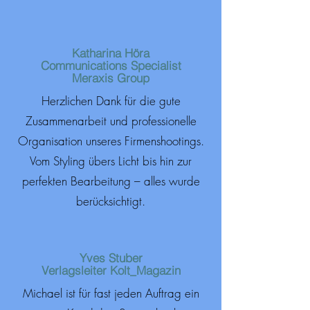
Katharina Höra
Communications Specialist
Meraxis Group
Herzlichen Dank für die gute
Zusammenarbeit und professionelle
Organisation unseres Firmenshootings.
Vom Styling übers Licht bis hin zur
perfekten Bearbeitung – alles wurde
berücksichtigt.
Yves Stuber
Verlagsleiter Kolt_Magazin
Michael ist für fast jeden Auftrag ein