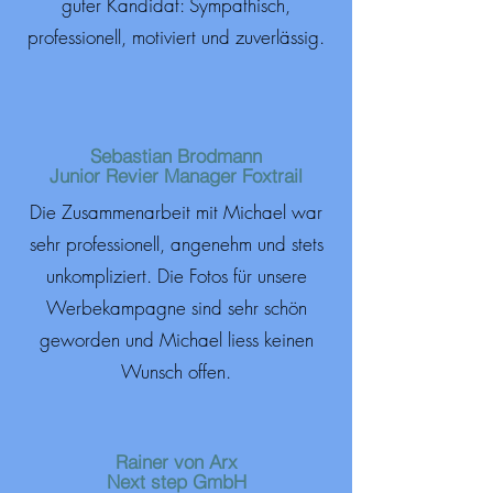
guter Kandidat: Sympathisch,
professionell, motiviert und zuverlässig.
Sebastian Brodmann
Junior Revier Manager Foxtrail
Die Zusammenarbeit mit Michael war
sehr professionell, angenehm und stets
unkompliziert. Die Fotos für unsere
Werbekampagne sind sehr schön
geworden und Michael liess keinen
Wunsch offen.
Rainer von Arx
Next step GmbH