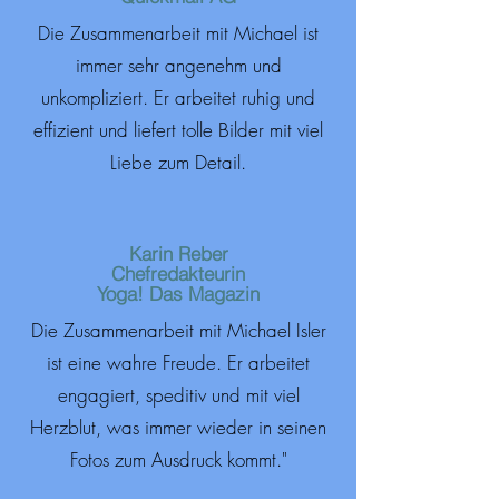
Die Zusammenarbeit mit Michael ist
immer sehr angenehm und
unkompliziert. Er arbeitet ruhig und
effizient und liefert tolle Bilder mit viel
Liebe zum Detail.
Karin Reber
Chefredakteurin
Yoga! Das Magazin
Die Zusammenarbeit mit Michael Isler
ist eine wahre Freude. Er arbeitet
engagiert, speditiv und mit viel
Herzblut, was immer wieder in seinen
Fotos zum Ausdruck kommt."