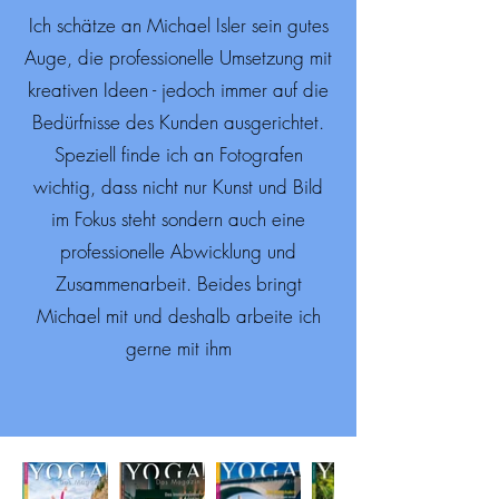
Ich schätze an Michael Isler sein gutes
Auge, die professionelle Umsetzung mit
kreativen Ideen - jedoch immer auf die
Bedürfnisse des Kunden ausgerichtet.
Speziell finde ich an Fotografen
wichtig, dass nicht nur Kunst und Bild
im Fokus steht sondern auch eine
professionelle Abwicklung und
Zusammenarbeit. Beides bringt
Michael mit und deshalb arbeite ich
gerne mit ihm