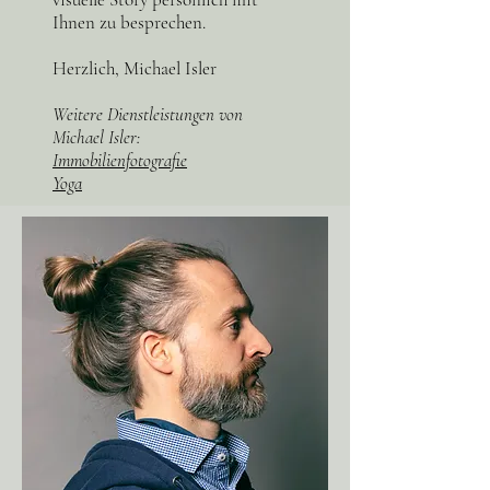
Ihnen zu besprechen.
Herzlich, Michael Isler
Weitere Dienstleistungen von
Michael Isler:
Immobilienfotografie
Yoga