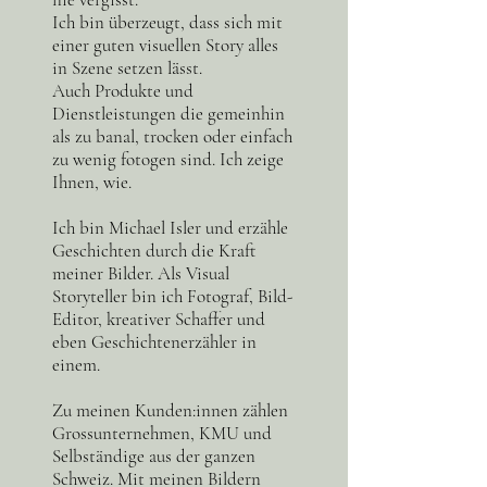
Ich bin überzeugt, dass sich mit
einer guten visuellen Story alles
in Szene setzen lässt.
Auch Produkte und
Dienstleistungen die gemeinhin
als zu banal, trocken oder einfach
zu wenig fotogen sind. Ich zeige
Ihnen, wie.
Ich bin Michael Isler und erzähle
Geschichten durch die Kraft
meiner Bilder. Als Visual
Storyteller bin ich Fotograf, Bild-
Editor, kreativer Schaffer und
eben Geschichtenerzähler in
einem.
Zu meinen Kunden:innen zählen
Grossunternehmen, KMU und
Selbständige aus der ganzen
Schweiz. Mit meinen Bildern