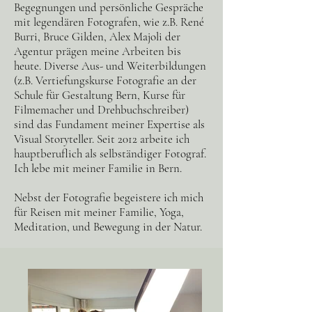
Begegnungen und persönliche Gespräche
mit legendären Fotografen, wie z.B. René
Burri, Bruce Gilden, Alex Majoli der
Agentur prägen meine Arbeiten bis
heute. Diverse Aus- und Weiterbildungen
(z.B. Vertiefungskurse Fotografie an der
Schule für Gestaltung Bern, Kurse für
Filmemacher und Drehbuchschreiber)
sind das Fundament meiner Expertise als
Visual Storyteller. Seit 2012 arbeite ich
hauptberuflich als selbständiger Fotograf.
Ich lebe mit meiner Familie in Bern.
Nebst der Fotografie begeistere ich mich
für Reisen mit meiner Familie, Yoga,
Meditation, und Bewegung in der Natur.