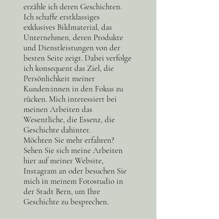
erzähle ich deren Geschichten.
Ich schaffe erstklassiges
exklusives Bildmaterial, das
Unternehmen, deren Produkte
und Dienstleistungen von der
besten Seite zeigt. Dabei verfolge
ich konsequent das Ziel, die
Persönlichkeit meiner
Kunden:innen in den Fokus zu
rücken. Mich interessiert bei
meinen Arbeiten das
Wesentliche, die Essenz, die
Geschichte dahinter.
Möchten Sie mehr erfahren?
Sehen Sie sich meine Arbeiten
hier auf meiner Website,
Instagram an oder besuchen Sie
mich in meinem Fotostudio in
der Stadt Bern, um Ihre
Geschichte zu besprechen.